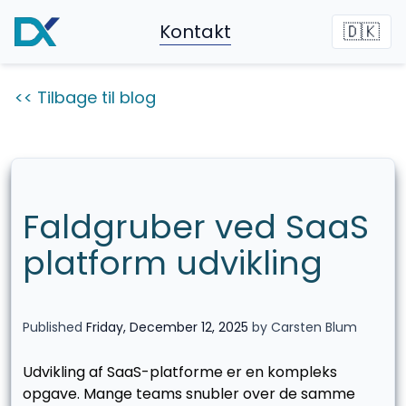
Kontakt
🇩🇰
<< Tilbage til blog
Faldgruber ved SaaS
platform udvikling
Published
Friday, December 12, 2025
by Carsten Blum
Udvikling af SaaS-platforme er en kompleks
opgave. Mange teams snubler over de samme