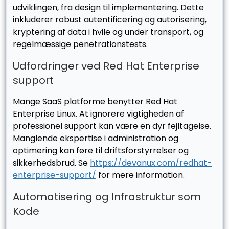
udviklingen, fra design til implementering. Dette
inkluderer robust autentificering og autorisering,
kryptering af data i hvile og under transport, og
regelmæssige penetrationstests.
Udfordringer ved Red Hat Enterprise
support
Mange SaaS platforme benytter Red Hat
Enterprise Linux. At ignorere vigtigheden af
professionel support kan være en dyr fejltagelse.
Manglende ekspertise i administration og
optimering kan føre til driftsforstyrrelser og
sikkerhedsbrud. Se
https://devanux.com/redhat-
enterprise-support/
for mere information.
Automatisering og Infrastruktur som
Kode