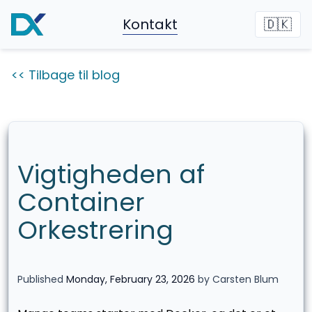
Kontakt
🇩🇰
<< Tilbage til blog
Vigtigheden af
Container
Orkestrering
Published
Monday, February 23, 2026
by Carsten Blum