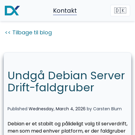
Kontakt
🇩🇰
<< Tilbage til blog
Undgå Debian Server
Drift-faldgruber
Published
Wednesday, March 4, 2026
by Carsten Blum
Debian er et stabilt og pålideligt valg til serverdrift,
men som med enhver platform, er der faldgruber