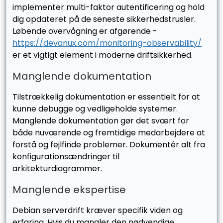
implementer multi-faktor autentificering og hold
dig opdateret på de seneste sikkerhedstrusler.
Løbende overvågning er afgørende -
https://devanux.com/monitoring-observability/
er et vigtigt element i moderne driftsikkerhed.
Manglende dokumentation
Tilstrækkelig dokumentation er essentielt for at
kunne debugge og vedligeholde systemer.
Manglende dokumentation gør det svært for
både nuværende og fremtidige medarbejdere at
forstå og fejlfinde problemer. Dokumentér alt fra
konfigurationsændringer til
arkitekturdiagrammer.
Manglende ekspertise
Debian serverdrift kræver specifik viden og
erfaring. Hvis du mangler den nødvendige