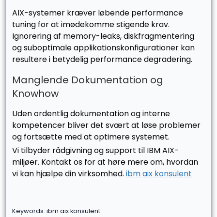
AIX-systemer kræver løbende performance
tuning for at imødekomme stigende krav.
Ignorering af memory-leaks, diskfragmentering
og suboptimale applikationskonfigurationer kan
resultere i betydelig performance degradering.
Manglende Dokumentation og
Knowhow
Uden ordentlig dokumentation og interne
kompetencer bliver det svært at løse problemer
og fortsætte med at optimere systemet.
Vi tilbyder rådgivning og support til IBM AIX-
miljøer. Kontakt os for at høre mere om, hvordan
vi kan hjælpe din virksomhed.
ibm aix konsulent
Keywords: ibm aix konsulent