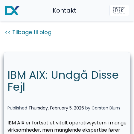
Kontakt
🇩🇰
<< Tilbage til blog
IBM AIX: Undgå Disse
Fejl
Published
Thursday, February 5, 2026
by Carsten Blum
IBM AIX er fortsat et vitalt operativsystem i mange
virksomheder, men manglende ekspertise fører