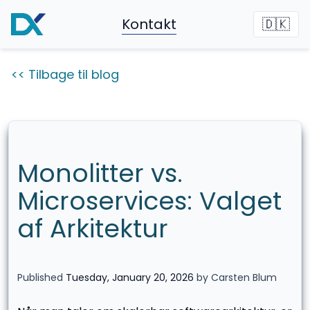
Kontakt
🇩🇰
<< Tilbage til blog
Monolitter vs.
Microservices: Valget
af Arkitektur
Published
Tuesday, January 20, 2026
by Carsten Blum