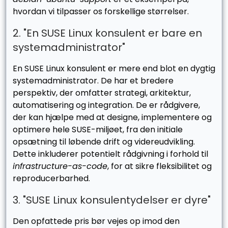
hvordan vi tilpasser os forskellige størrelser.
2. "En SUSE Linux konsulent er bare en
systemadministrator"
En SUSE Linux konsulent er mere end blot en dygtig
systemadministrator. De har et bredere
perspektiv, der omfatter strategi, arkitektur,
automatisering og integration. De er rådgivere,
der kan hjælpe med at designe, implementere og
optimere hele SUSE-miljøet, fra den initiale
opsætning til løbende drift og videreudvikling.
Dette inkluderer potentielt rådgivning i forhold til
infrastructure-as-code
, for at sikre fleksibilitet og
reproducerbarhed.
3. "SUSE Linux konsulentydelser er dyre"
Den opfattede pris bør vejes op imod den