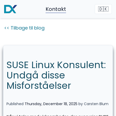
Kontakt
🇩🇰
<< Tilbage til blog
SUSE Linux Konsulent:
Undgå disse
Misforståelser
Published
Thursday, December 18, 2025
by Carsten Blum