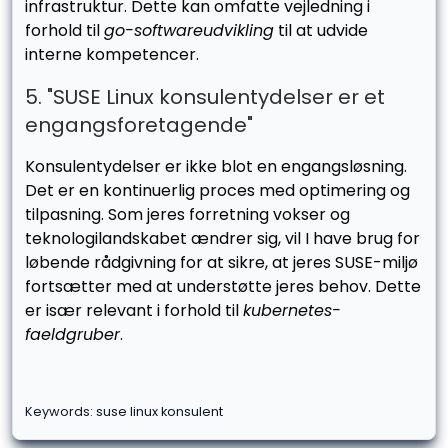
infrastruktur. Dette kan omfatte vejledning i
forhold til
go-softwareudvikling
til at udvide
interne kompetencer.
5. "SUSE Linux konsulentydelser er et
engangsforetagende"
Konsulentydelser er ikke blot en engangsløsning.
Det er en kontinuerlig proces med optimering og
tilpasning. Som jeres forretning vokser og
teknologilandskabet ændrer sig, vil I have brug for
løbende rådgivning for at sikre, at jeres SUSE-miljø
fortsætter med at understøtte jeres behov. Dette
er især relevant i forhold til
kubernetes-
faeldgruber
.
Keywords: suse linux konsulent