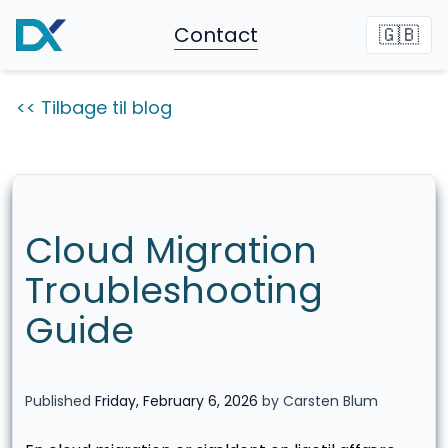
Contact
🇬🇧
<< Tilbage til blog
Cloud Migration
Troubleshooting
Guide
Published
Friday, February 6, 2026
by Carsten Blum