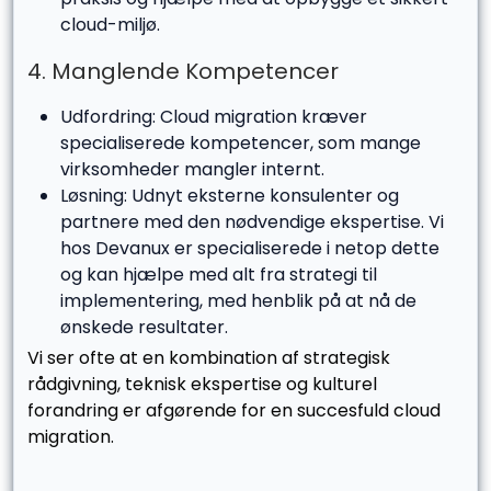
cloud-miljø.
4. Manglende Kompetencer
Udfordring: Cloud migration kræver
specialiserede kompetencer, som mange
virksomheder mangler internt.
Løsning: Udnyt eksterne konsulenter og
partnere med den nødvendige ekspertise. Vi
hos Devanux er specialiserede i netop dette
og kan hjælpe med alt fra strategi til
implementering, med henblik på at nå de
ønskede resultater.
Vi ser ofte at en kombination af strategisk
rådgivning, teknisk ekspertise og kulturel
forandring er afgørende for en succesfuld cloud
migration.