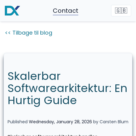
Contact
🇬🇧
<< Tilbage til blog
Skalerbar
Softwarearkitektur: En
Hurtig Guide
Published
Wednesday, January 28, 2026
by Carsten Blum